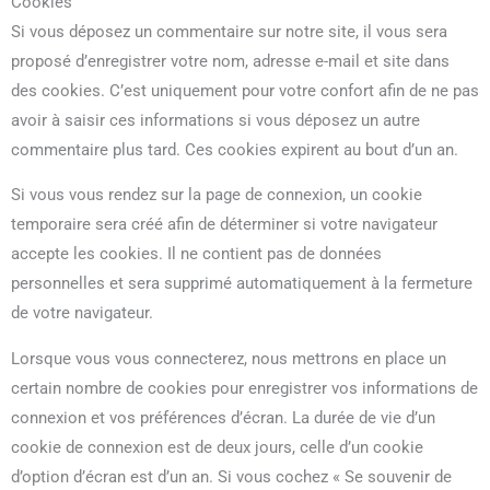
Cookies
Si vous déposez un commentaire sur notre site, il vous sera
proposé d’enregistrer votre nom, adresse e-mail et site dans
des cookies. C’est uniquement pour votre confort afin de ne pas
avoir à saisir ces informations si vous déposez un autre
commentaire plus tard. Ces cookies expirent au bout d’un an.
Si vous vous rendez sur la page de connexion, un cookie
temporaire sera créé afin de déterminer si votre navigateur
accepte les cookies. Il ne contient pas de données
personnelles et sera supprimé automatiquement à la fermeture
de votre navigateur.
Lorsque vous vous connecterez, nous mettrons en place un
certain nombre de cookies pour enregistrer vos informations de
connexion et vos préférences d’écran. La durée de vie d’un
cookie de connexion est de deux jours, celle d’un cookie
d’option d’écran est d’un an. Si vous cochez « Se souvenir de