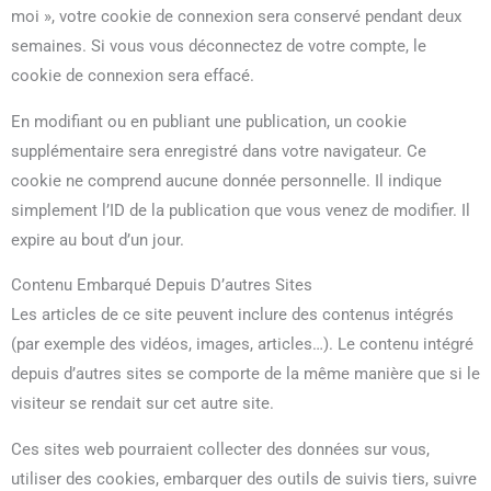
moi », votre cookie de connexion sera conservé pendant deux
semaines. Si vous vous déconnectez de votre compte, le
cookie de connexion sera effacé.
En modifiant ou en publiant une publication, un cookie
supplémentaire sera enregistré dans votre navigateur. Ce
cookie ne comprend aucune donnée personnelle. Il indique
simplement l’ID de la publication que vous venez de modifier. Il
expire au bout d’un jour.
Contenu Embarqué Depuis D’autres Sites
Les articles de ce site peuvent inclure des contenus intégrés
(par exemple des vidéos, images, articles…). Le contenu intégré
depuis d’autres sites se comporte de la même manière que si le
visiteur se rendait sur cet autre site.
Ces sites web pourraient collecter des données sur vous,
utiliser des cookies, embarquer des outils de suivis tiers, suivre