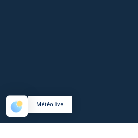
Météo live