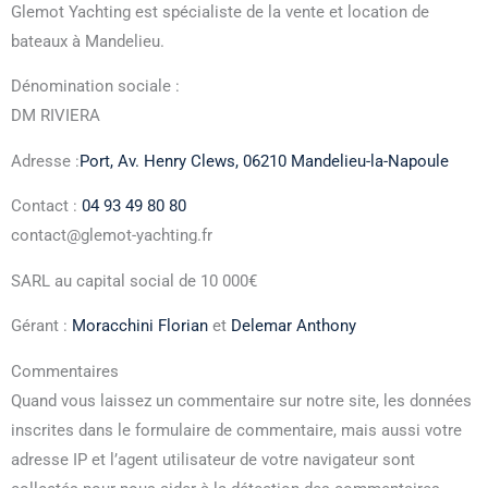
Glemot Yachting est spécialiste de la vente et location de
bateaux à Mandelieu.
Dénomination sociale :
DM RIVIERA
Adresse :
Port, Av. Henry Clews, 06210 Mandelieu-la-Napoule
Contact :
04 93 49 80 80
contact@glemot-yachting.fr
SARL au capital social de 10 000€
Gérant :
Moracchini Florian
et
Delemar Anthony
Commentaires
Quand vous laissez un commentaire sur notre site, les données
inscrites dans le formulaire de commentaire, mais aussi votre
adresse IP et l’agent utilisateur de votre navigateur sont