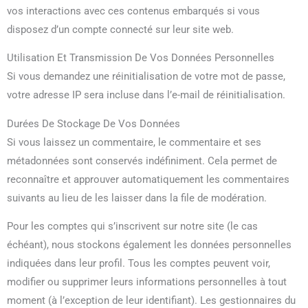
vos interactions avec ces contenus embarqués si vous
disposez d’un compte connecté sur leur site web.
Utilisation Et Transmission De Vos Données Personnelles
Si vous demandez une réinitialisation de votre mot de passe,
votre adresse IP sera incluse dans l’e-mail de réinitialisation.
Durées De Stockage De Vos Données
Si vous laissez un commentaire, le commentaire et ses
métadonnées sont conservés indéfiniment. Cela permet de
reconnaître et approuver automatiquement les commentaires
suivants au lieu de les laisser dans la file de modération.
Pour les comptes qui s’inscrivent sur notre site (le cas
échéant), nous stockons également les données personnelles
indiquées dans leur profil. Tous les comptes peuvent voir,
modifier ou supprimer leurs informations personnelles à tout
moment (à l’exception de leur identifiant). Les gestionnaires du