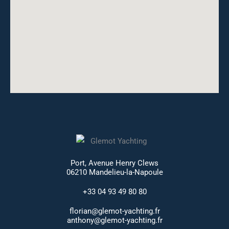
Port, Avenue Henry Clews
06210 Mandelieu-la-Napoule
+33 04 93 49 80 80
florian@glemot-yachting.fr
anthony@glemot-yachting.fr