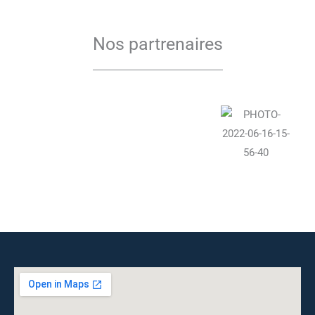
Nos partrenaires