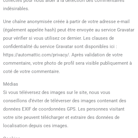
collectés pour nous aider à la détection des commentaires
indésirables.
Une chaîne anonymisée créée à partir de votre adresse e-mail
(également appelée hash) peut être envoyée au service Gravatar
pour vérifier si vous utilisez ce dernier. Les clauses de
confidentialité du service Gravatar sont disponibles ici :
https://automattic.com/privacy/. Après validation de votre
commentaire, votre photo de profil sera visible publiquement à
coté de votre commentaire.
Médias
Si vous téléversez des images sur le site, nous vous
conseillons d’éviter de téléverser des images contenant des
données EXIF de coordonnées GPS. Les personnes visitant
votre site peuvent télécharger et extraire des données de
localisation depuis ces images.