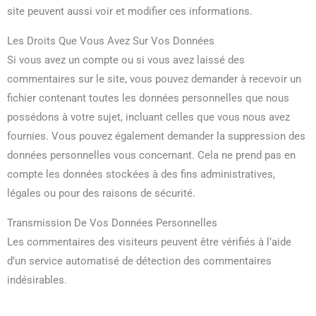
site peuvent aussi voir et modifier ces informations.
Les Droits Que Vous Avez Sur Vos Données
Si vous avez un compte ou si vous avez laissé des
commentaires sur le site, vous pouvez demander à recevoir un
fichier contenant toutes les données personnelles que nous
possédons à votre sujet, incluant celles que vous nous avez
fournies. Vous pouvez également demander la suppression des
données personnelles vous concernant. Cela ne prend pas en
compte les données stockées à des fins administratives,
légales ou pour des raisons de sécurité.
Transmission De Vos Données Personnelles
Les commentaires des visiteurs peuvent être vérifiés à l’aide
d’un service automatisé de détection des commentaires
indésirables.