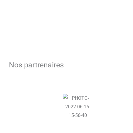
Nos partrenaires