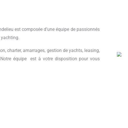
andelieu est composée d’une équipe de passionnés
 yachting.
on, charter, amarrages, gestion de yachts, leasing,
. Notre équipe est à votre disposition pour vous