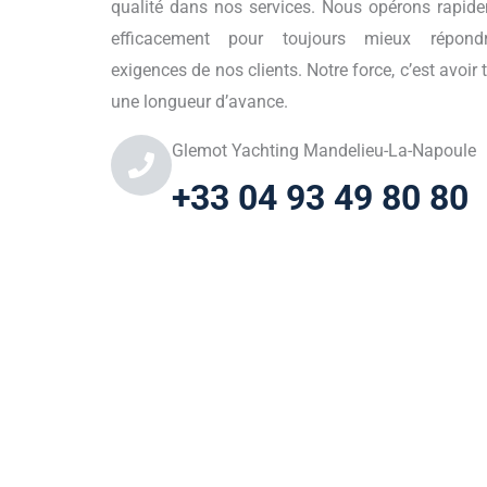
qualité dans nos services. Nous opérons rapid
efficacement pour toujours mieux répond
exigences de nos clients. Notre force, c’est avoir 
une longueur d’avance.
Glemot Yachting Mandelieu-La-Napoule
+33 04 93 49 80 80