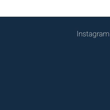
Instagram