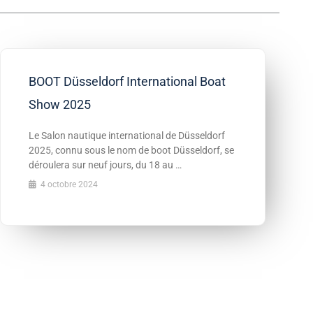
BOOT Düsseldorf International Boat
Show 2025
Le Salon nautique international de Düsseldorf
2025, connu sous le nom de boot Düsseldorf, se
déroulera sur neuf jours, du 18 au …
4 octobre 2024