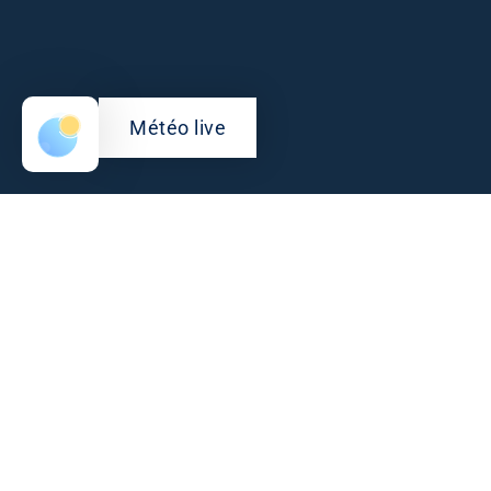
Météo live