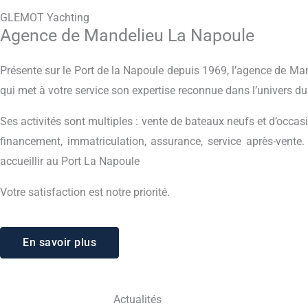
GLEMOT Yachting
Agence de Mandelieu La Napoule
Présente sur le Port de la Napoule depuis 1969, l’agence de M
qui met à votre service son expertise reconnue dans l’univers du
Ses activités sont multiples : vente de bateaux neufs et d’occasi
financement, immatriculation, assurance, service après-vente
accueillir au Port La Napoule
Votre satisfaction est notre priorité.
En savoir plus
Actualités