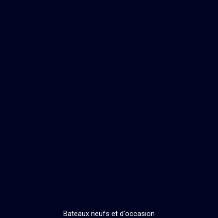
Bateaux neufs et d'occasion