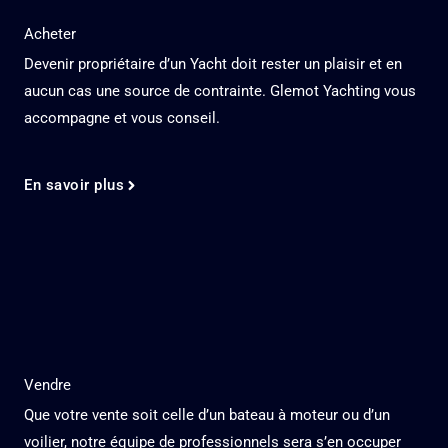
Acheter
Devenir propriétaire d’un Yacht doit rester un plaisir et en
aucun cas une source de contrainte. Glemot Yachting vous
accompagne et vous conseil.
En savoir plus
Vendre
Que votre vente soit celle d’un bateau à moteur ou d’un
voilier, notre équipe de professionnels sera s’en occuper