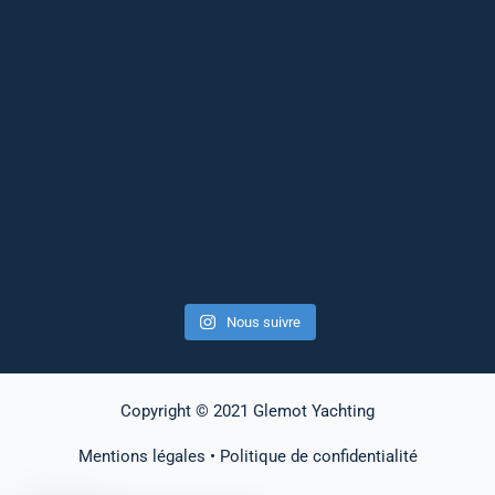
Nous suivre
Copyright © 2021 Glemot Yachting
Mentions légales
•
Politique de confidentialité