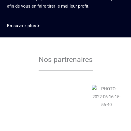
afin de vous en faire tirer le meilleur profit.
En savoir plus
Nos partrenaires