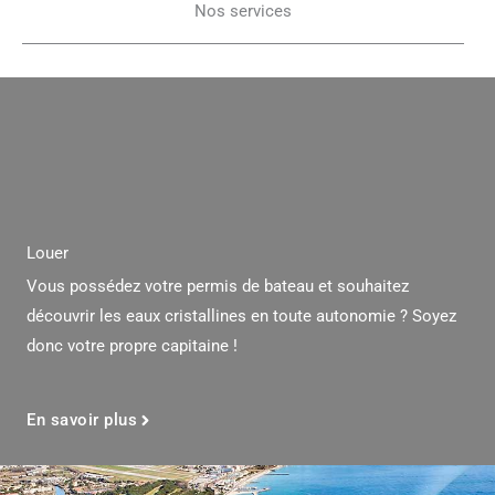
Nos services
Louer
Vous possédez votre permis de bateau et souhaitez
découvrir les eaux cristallines en toute autonomie ? Soyez
donc votre propre capitaine !
En savoir plus