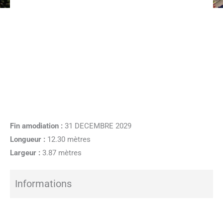
Fin amodiation :
31 DECEMBRE 2029
Longueur :
12.30 mètres
Largeur :
3.87 mètres
Informations