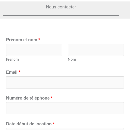
Nous contacter
*
Prénom et nom
Prénom
Nom
*
Email
*
Numéro de téléphone
*
Date début de location