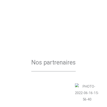
Nos partrenaires