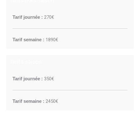
Tarifs hors saison
270€
Tarif journée :
1890€
Tarif semaine :
Tarifs saison
350€
Tarif journée :
2450€
Tarif semaine :