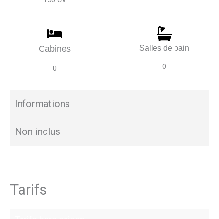
150 CV
Cabines
Salles de bain
0
0
Informations
Non inclus
Tarifs