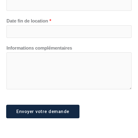
*
Date fin de location
Informations complémentaires
Envoyer votre demande