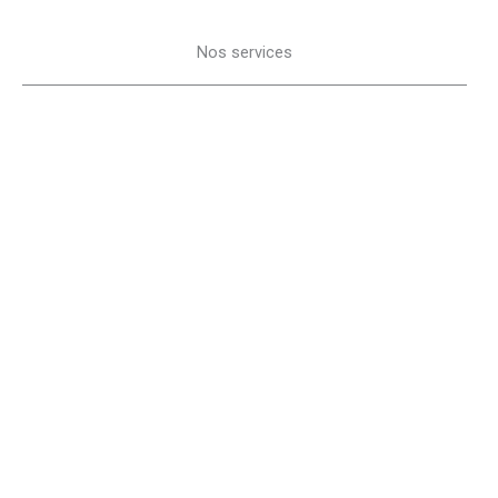
Nos services