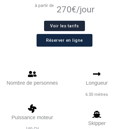
à partir de
270
€/jour
Voir les tarifs
Réserver en ligne
Nombre de personnes
Longueur
6.30 mètres
Puissance moteur
Skipper