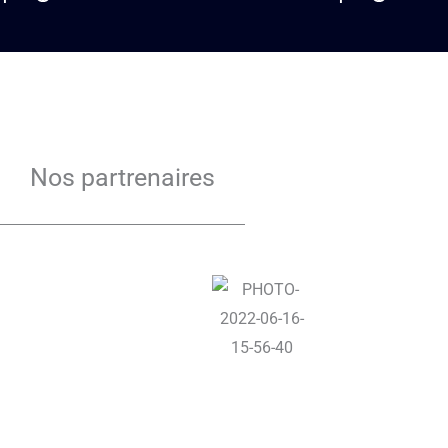
Nos partrenaires