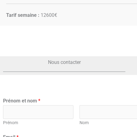
Tarif semaine :
12600€
Nous contacter
Prénom et nom
*
Prénom
Nom