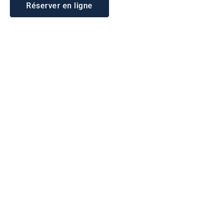
Réserver en ligne