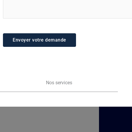
Envoyer votre demande
Nos services