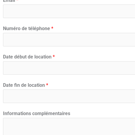
Email
*
Numéro de téléphone
*
Date début de location
*
Date fin de location
*
Informations complémentaires