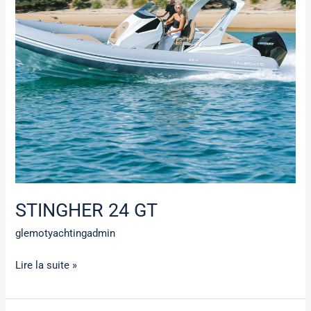
STINGHER 24 GT
glemotyachtingadmin
Lire la suite »