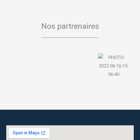
Nos partrenaires