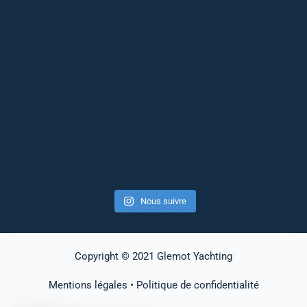
Nous suivre
Copyright © 2021 Glemot Yachting
Mentions légales
•
Politique de confidentialité