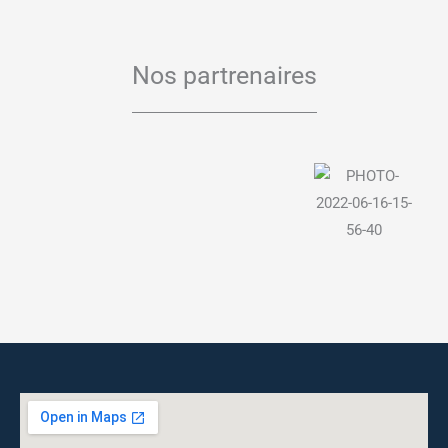
Nos partrenaires