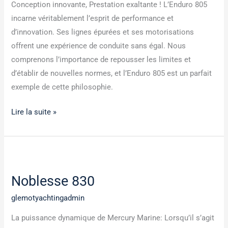
Conception innovante, Prestation exaltante ! L’Enduro 805
incarne véritablement l’esprit de performance et
d’innovation. Ses lignes épurées et ses motorisations
offrent une expérience de conduite sans égal. Nous
comprenons l’importance de repousser les limites et
d’établir de nouvelles normes, et l’Enduro 805 est un parfait
exemple de cette philosophie.
Lire la suite »
Noblesse
830
Noblesse 830
glemotyachtingadmin
La puissance dynamique de Mercury Marine: Lorsqu’il s’agit