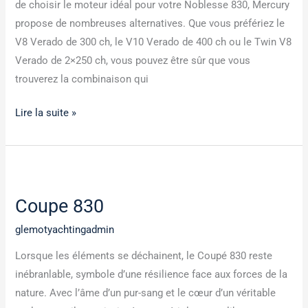
de choisir le moteur idéal pour votre Noblesse 830, Mercury
propose de nombreuses alternatives. Que vous préfériez le
V8 Verado de 300 ch, le V10 Verado de 400 ch ou le Twin V8
Verado de 2×250 ch, vous pouvez être sûr que vous
trouverez la combinaison qui
Lire la suite »
Coupe
830
Coupe 830
glemotyachtingadmin
Lorsque les éléments se déchainent, le Coupé 830 reste
inébranlable, symbole d’une résilience face aux forces de la
nature. Avec l’âme d’un pur-sang et le cœur d’un véritable