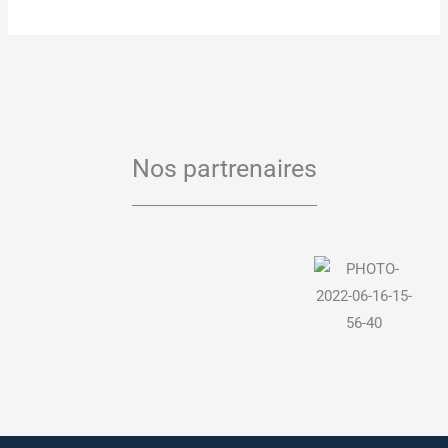
Nos partrenaires