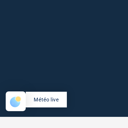
Météo live