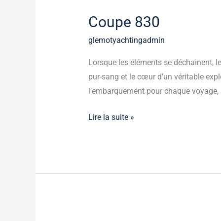
830
Coupe 830
glemotyachtingadmin
Lorsque les éléments se déchainent, le
pur-sang et le cœur d’un véritable explo
l’embarquement pour chaque voyage, 
Lire la suite »