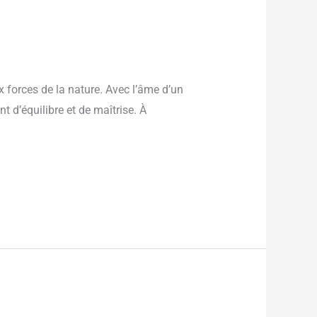
 forces de la nature. Avec l’âme d’un
t d’équilibre et de maîtrise. À