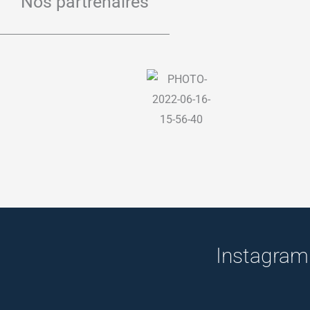
Nos partrenaires
Instagram