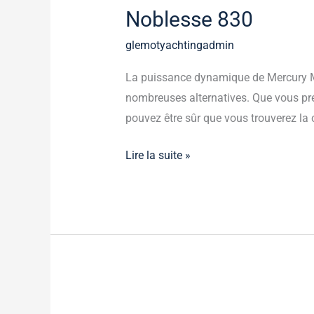
Noblesse 830
glemotyachtingadmin
La puissance dynamique de Mercury Mar
nombreuses alternatives. Que vous pré
pouvez être sûr que vous trouverez la
Lire la suite »
Coupe