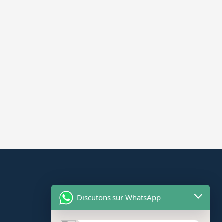
Discutons sur WhatsApp