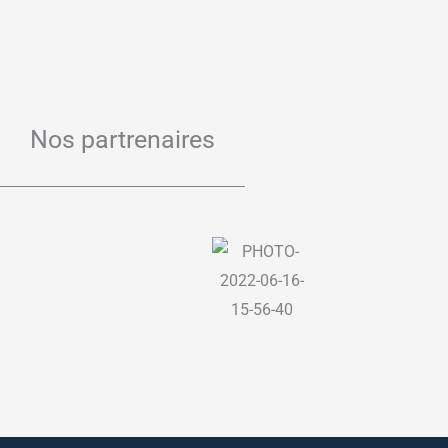
Nos partrenaires