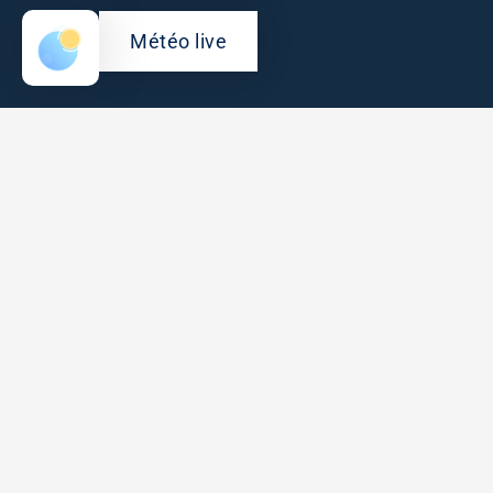
Météo live