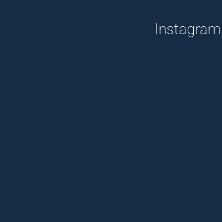
Instagram